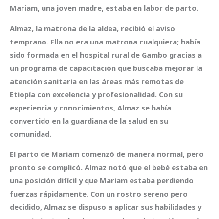
Mariam, una joven madre, estaba en labor de parto.
Almaz, la matrona de la aldea, recibió el aviso
temprano. Ella no era una matrona cualquiera; había
sido formada en el hospital rural de Gambo gracias a
un programa de capacitación que buscaba mejorar la
atención sanitaria en las áreas más remotas de
Etiopía con excelencia y profesionalidad. Con su
experiencia y conocimientos, Almaz se había
convertido en la guardiana de la salud en su
comunidad.
El parto de Mariam comenzó de manera normal, pero
pronto se complicó. Almaz notó que el bebé estaba en
una posición difícil y que Mariam estaba perdiendo
fuerzas rápidamente. Con un rostro sereno pero
decidido, Almaz se dispuso a aplicar sus habilidades y