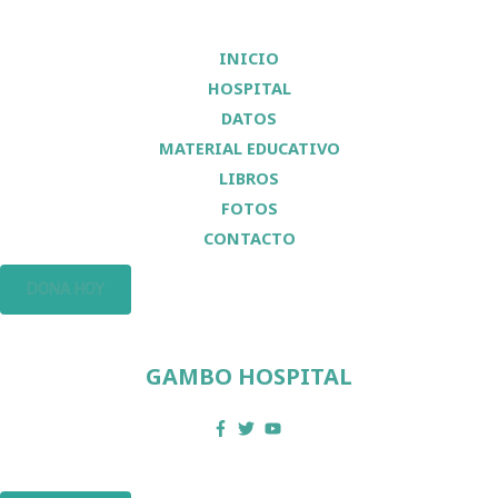
INICIO
HOSPITAL
DATOS
MATERIAL EDUCATIVO
LIBROS
FOTOS
CONTACTO
DONA HOY
GAMBO HOSPITAL