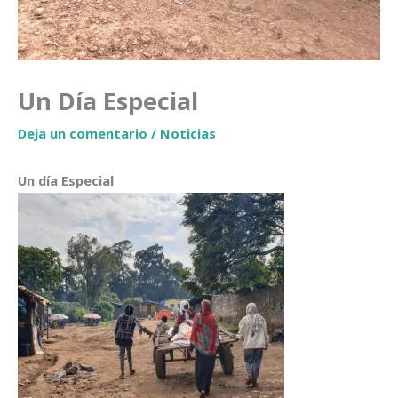
Un Día Especial
Deja un comentario
/
Noticias
Un día Especial