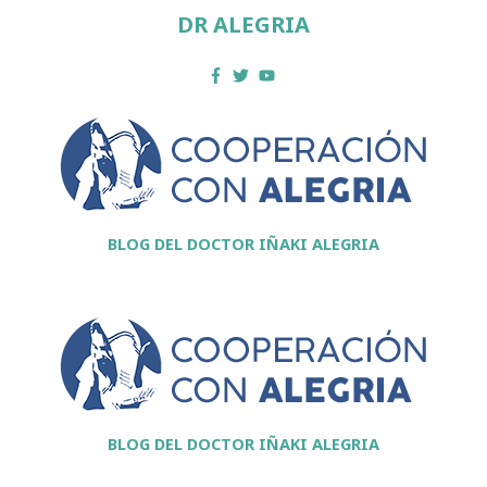
DR ALEGRIA
BLOG DEL DOCTOR IÑAKI ALEGRIA
BLOG DEL DOCTOR IÑAKI ALEGRIA