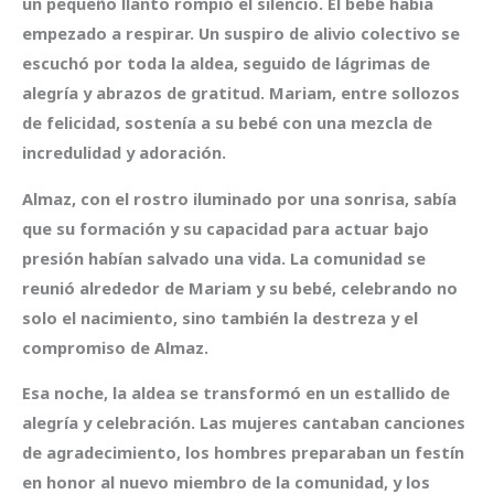
un pequeño llanto rompió el silencio. El bebé había
empezado a respirar. Un suspiro de alivio colectivo se
escuchó por toda la aldea, seguido de lágrimas de
alegría y abrazos de gratitud. Mariam, entre sollozos
de felicidad, sostenía a su bebé con una mezcla de
incredulidad y adoración.
Almaz, con el rostro iluminado por una sonrisa, sabía
que su formación y su capacidad para actuar bajo
presión habían salvado una vida. La comunidad se
reunió alrededor de Mariam y su bebé, celebrando no
solo el nacimiento, sino también la destreza y el
compromiso de Almaz.
Esa noche, la aldea se transformó en un estallido de
alegría y celebración. Las mujeres cantaban canciones
de agradecimiento, los hombres preparaban un festín
en honor al nuevo miembro de la comunidad, y los