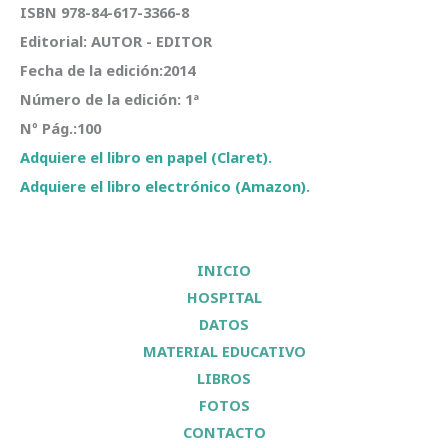
ISBN 978-84-617-3366-8
Editorial: AUTOR - EDITOR
Fecha de la edición:2014
Número de la edición: 1ª
Nº Pág.:100
Adquiere el libro en papel (Claret).
Adquiere el libro electrónico (Amazon).
INICIO
HOSPITAL
DATOS
MATERIAL EDUCATIVO
LIBROS
FOTOS
CONTACTO