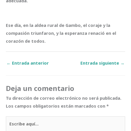
adecuada.
Ese día, en la aldea rural de Gambo, el coraje y la
compasión triunfaron, y la esperanza renació en el
corazón de todos.
←
Entrada anterior
Entrada siguiente
→
Deja un comentario
Tu dirección de correo electrónico no será publicada.
Los campos obligatorios están marcados con
*
Escribe
aquí...