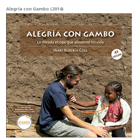
Alegría con Gambo (2014)