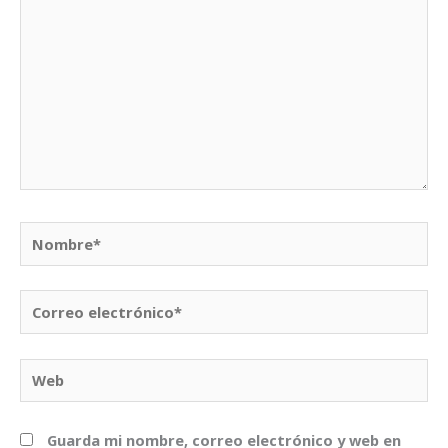
Nombre*
Correo
electrónico*
Web
Guarda mi nombre, correo electrónico y web en