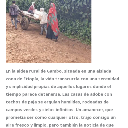
En la aldea rural de Gambo, situada en una aislada
zona de Etiopía, la vida transcurría con una serenidad
y simplicidad propias de aquellos lugares donde el
tiempo parece detenerse. Las casas de adobe con
techos de paja se erguían humildes, rodeadas de
campos verdes y cielos infinitos. Un amanecer, que
prometía ser como cualquier otro, trajo consigo un
aire fresco y limpio, pero también la noticia de que