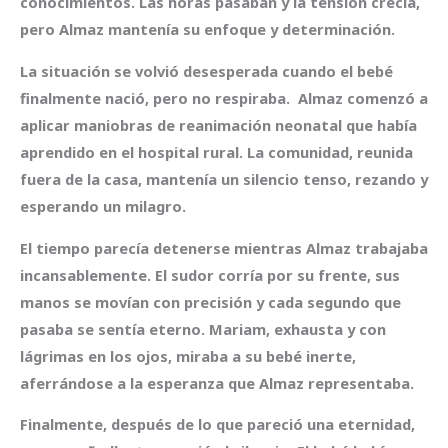
conocimientos. Las horas pasaban y la tensión crecía,
pero Almaz mantenía su enfoque y determinación.
La situación se volvió desesperada cuando el bebé
finalmente nació, pero no respiraba. Almaz comenzó a
aplicar maniobras de reanimación neonatal que había
aprendido en el hospital rural. La comunidad, reunida
fuera de la casa, mantenía un silencio tenso, rezando y
esperando un milagro.
El tiempo parecía detenerse mientras Almaz trabajaba
incansablemente. El sudor corría por su frente, sus
manos se movían con precisión y cada segundo que
pasaba se sentía eterno. Mariam, exhausta y con
lágrimas en los ojos, miraba a su bebé inerte,
aferrándose a la esperanza que Almaz representaba.
Finalmente, después de lo que pareció una eternidad,