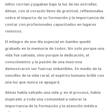
niños corrían y jugaban bajo la luz de las estrellas.
Almaz, con el corazón lleno de gratitud, reflexionaba
sobre el impacto de su formación y la importancia de
contar con profesionales capacitados en lugares
remotos.
El milagro de ese día especial en Gambo quedó
grabado en la memoria de todos. No solo porque una
vida fue salvada, sino porque la dedicación, el
conocimiento y la pasión de una matrona
demostraron ser fuerzas imbatibles. En medio de la
sencillez de la vida rural, el espíritu humano brilló con
una luz que nunca se apagará.
Almaz había salvado una vida y, en el proceso, había
inspirado a toda una comunidad a valorar la
importancia de la formación y la atención médica