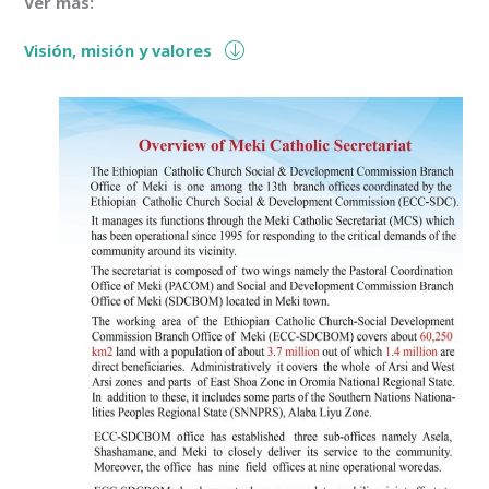
Ver más:
Visión, misión y valores