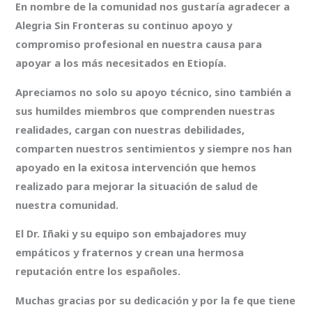
En nombre de la comunidad nos gustaría agradecer a
Alegria Sin Fronteras su continuo apoyo y
compromiso profesional en nuestra causa para
apoyar a los más necesitados en Etiopía.
Apreciamos no solo su apoyo técnico, sino también a
sus humildes miembros que comprenden nuestras
realidades, cargan con nuestras debilidades,
comparten nuestros sentimientos y siempre nos han
apoyado en la exitosa intervención que hemos
realizado para mejorar la situación de salud de
nuestra comunidad.
El Dr. Iñaki y su equipo son embajadores muy
empáticos y fraternos y crean una hermosa
reputación entre los españoles.
Muchas gracias por su dedicación y por la fe que tiene