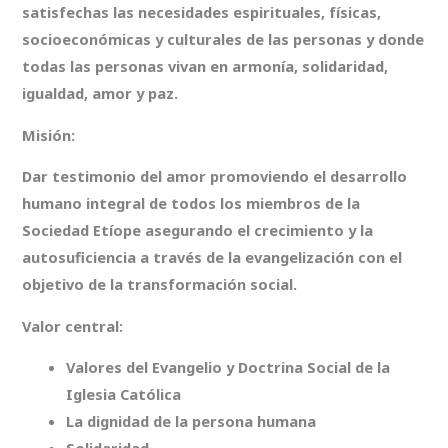
satisfechas las necesidades espirituales, físicas,
socioeconómicas y culturales de las personas y donde
todas las personas vivan en armonía, solidaridad,
igualdad, amor y paz.
Misión:
Dar testimonio del amor promoviendo el desarrollo
humano integral de todos los miembros de la
Sociedad Etíope asegurando el crecimiento y la
autosuficiencia a través de la evangelización con el
objetivo de la transformación social.
Valor central:
Valores del Evangelio y Doctrina Social de la
Iglesia Católica
La dignidad de la persona humana