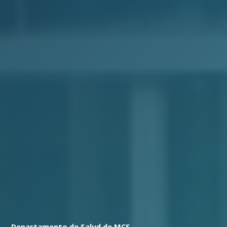
Departamento de Salud de MCS