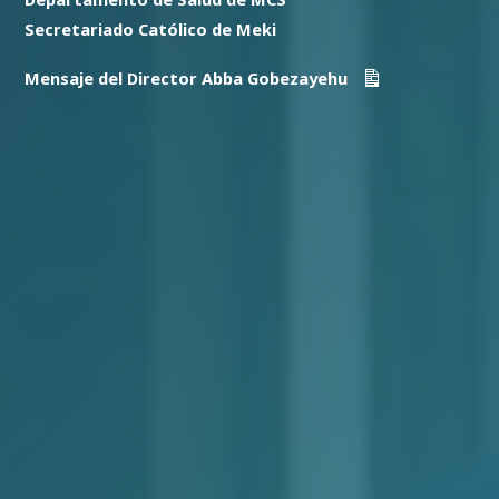
Secretariado Católico de Meki
Mensaje del Director Abba Gobezayehu