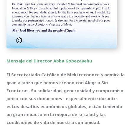
Mensaje del Director Abba Gobezayehu
El Secretariado Católico de Meki reconoce y admira la
gran alianza que hemos creado con Alegria Sin
Fronteras. Su solidaridad, generosidad y compromiso
junto con sus donaciones especialmente durante
estos desafíos económicos globales, están teniendo
un gran impacto en la mejora de la salud y las
condiciones de vida de nuestra comunidad.