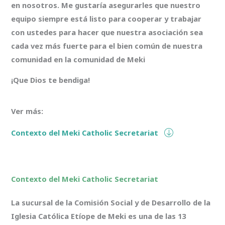
en nosotros. Me gustaría asegurarles que nuestro
equipo siempre está listo para cooperar y trabajar
con ustedes para hacer que nuestra asociación sea
cada vez más fuerte para el bien común de nuestra
comunidad en la comunidad de Meki
¡Que Dios te bendiga!
Ver más:
Contexto del Meki Catholic Secretariat
Contexto del Meki Catholic Secretariat
La sucursal de la Comisión Social y de Desarrollo de la
Iglesia Católica Etíope de Meki es una de las 13