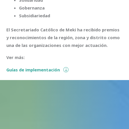
Solidaridad
Gobernanza
Subsidiariedad
El Secretariado Católico de Meki ha recibido premios
y reconocimientos de la región, zona y distrito como
una de las organizaciones con mejor actuación.
Ver más:
Guías de implementación