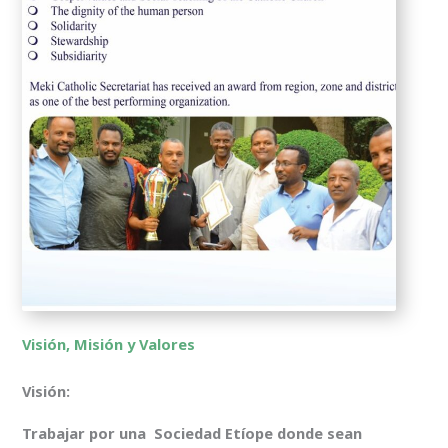
Visión, Misión y Valores
Visión:
Trabajar por una Sociedad Etíope donde sean