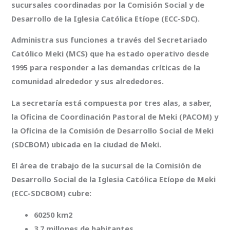
sucursales coordinadas por la Comisión Social y de
Desarrollo de la Iglesia Católica Etíope (ECC-SDC).
Administra sus funciones a través del Secretariado
Católico Meki (MCS) que ha estado operativo desde
1995 para responder a las demandas críticas de la
comunidad alrededor y sus alrededores.
La secretaría está compuesta por tres alas, a saber,
la Oficina de Coordinación Pastoral de Meki (PACOM) y
la Oficina de la Comisión de Desarrollo Social de Meki
(SDCBOM) ubicada en la ciudad de Meki.
El área de trabajo de la sucursal de la Comisión de
Desarrollo Social de la Iglesia Católica Etíope de Meki
(ECC-SDCBOM) cubre:
60250 km2
3,7 millones de habitantes