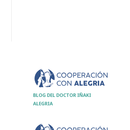
BLOG DEL DOCTOR IÑAKI
ALEGRIA