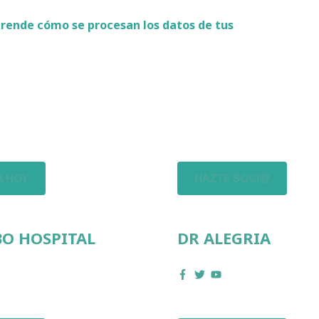
rende cómo se procesan los datos de tus
 HOY
HAZTE SOCI@
O HOSPITAL
DR ALEGRIA