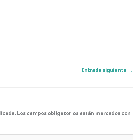
Entrada siguiente
→
licada.
Los campos obligatorios están marcados con