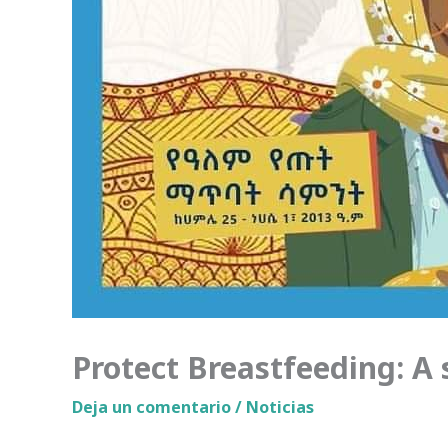
Protect Breastfeeding: A 
Deja un comentario
/
Noticias