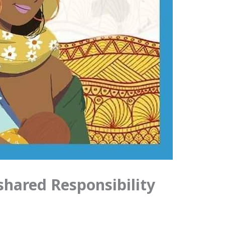
shared Responsibility