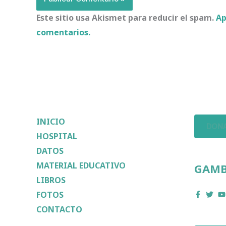
Este sitio usa Akismet para reducir el spam.
Ap
comentarios.
INICIO
DONA
HOSPITAL
DATOS
MATERIAL EDUCATIVO
GAMB
LIBROS
FOTOS
CONTACTO