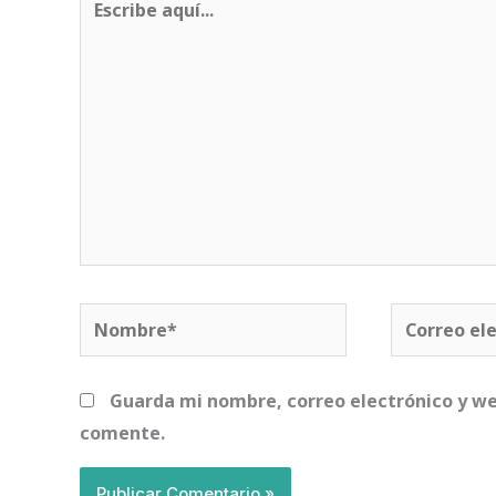
aquí...
Nombre*
Correo
electrónico
Guarda mi nombre, correo electrónico y we
comente.