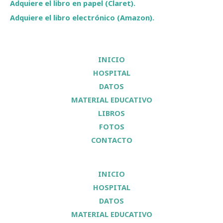
Adquiere el libro en papel (Claret).
Adquiere el libro electrónico (Amazon).
INICIO
HOSPITAL
DATOS
MATERIAL EDUCATIVO
LIBROS
FOTOS
CONTACTO
INICIO
HOSPITAL
DATOS
MATERIAL EDUCATIVO