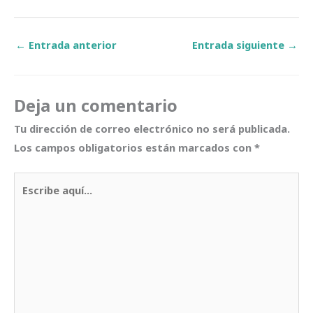
←
Entrada anterior
Entrada siguiente
→
Deja un comentario
Tu dirección de correo electrónico no será publicada.
Los campos obligatorios están marcados con
*
Escribe
aquí...