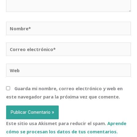
Nombre*
Correo
electrónico*
Web
Guarda mi nombre, correo electrónico y web en
este navegador para la próxima vez que comente.
Este sitio usa Akismet para reducir el spam.
Aprende
cómo se procesan los datos de tus comentarios.