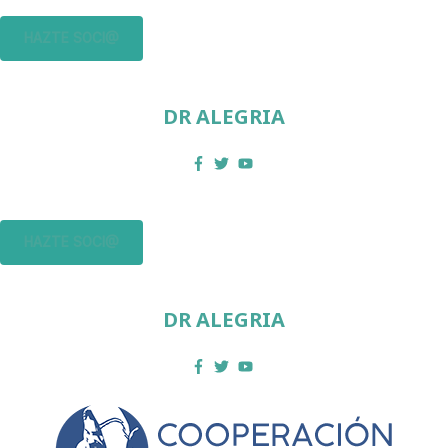
HAZTE SOCI@
DR ALEGRIA
HAZTE SOCI@
DR ALEGRIA