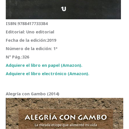
ISBN:9788417733384
Editorial: Uno editorial
Fecha de la edición:2019
Número de la edición: 1ª
Nº Pág.:326
Adquiere el libro en papel (Amazon).
Adquiere el libro electrónico (Amazon).
Alegría con Gambo (2014)