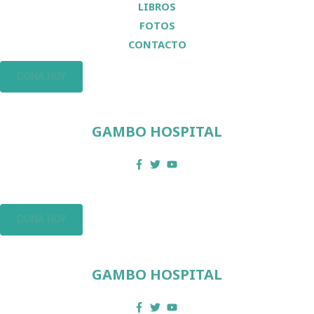
LIBROS
FOTOS
CONTACTO
DONA HOY
GAMBO HOSPITAL
DONA HOY
GAMBO HOSPITAL