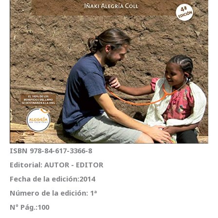
ISBN 978-84-617-3366-8
Editorial: AUTOR - EDITOR
Fecha de la edición:2014
Número de la edición: 1ª
Nº Pág.:100