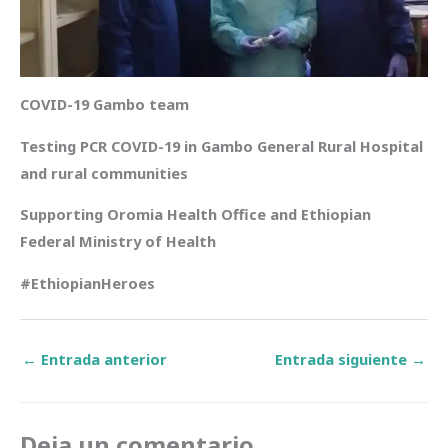
COVID-19 Gambo team
Testing PCR COVID-19 in Gambo General Rural Hospital
and rural communities
Supporting Oromia Health Office and Ethiopian
Federal Ministry of Health
#EthiopianHeroes
←
Entrada anterior
Entrada siguiente
→
Deja un comentario