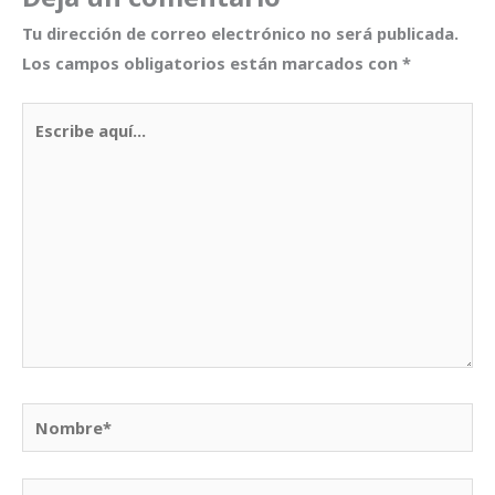
Tu dirección de correo electrónico no será publicada.
Los campos obligatorios están marcados con
*
Escribe
aquí...
Nombre*
Correo