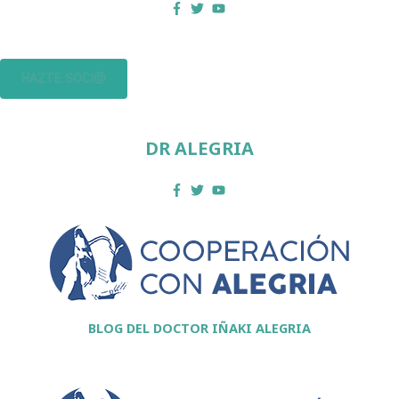
HAZTE SOCI@
DR ALEGRIA
BLOG DEL DOCTOR IÑAKI ALEGRIA