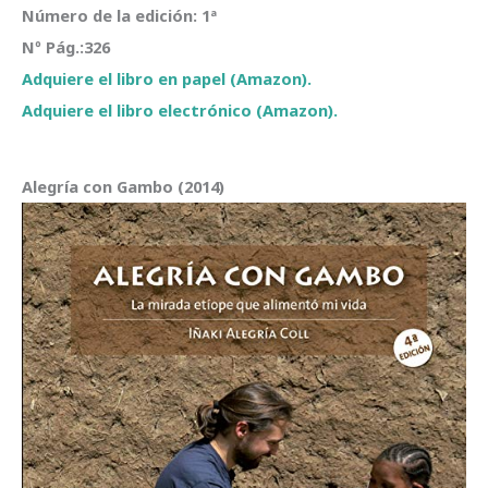
Número de la edición: 1ª
Nº Pág.:326
Adquiere el libro en papel (Amazon).
Adquiere el libro electrónico (Amazon).
Alegría con Gambo (2014)