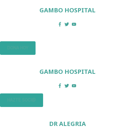
GAMBO HOSPITAL
DONA HOY
GAMBO HOSPITAL
HAZTE SOCI@
DR ALEGRIA