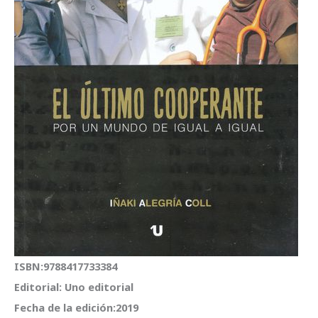
ISBN:9788417733384
Editorial: Uno editorial
Fecha de la edición:2019