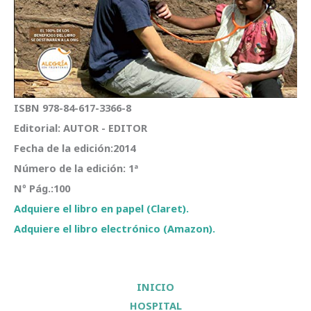
ISBN 978-84-617-3366-8
Editorial: AUTOR - EDITOR
Fecha de la edición:2014
Número de la edición: 1ª
Nº Pág.:100
Adquiere el libro en papel (Claret).
Adquiere el libro electrónico (Amazon).
INICIO
HOSPITAL