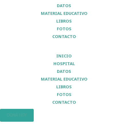
DATOS
MATERIAL EDUCATIVO
LIBROS
FOTOS
CONTACTO
INICIO
HOSPITAL
DATOS
MATERIAL EDUCATIVO
LIBROS
FOTOS
CONTACTO
DONA HOY