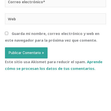
electrónico*
Web
Guarda mi nombre, correo electrónico y web en
este navegador para la próxima vez que comente.
Este sitio usa Akismet para reducir el spam.
Aprende
cómo se procesan los datos de tus comentarios.