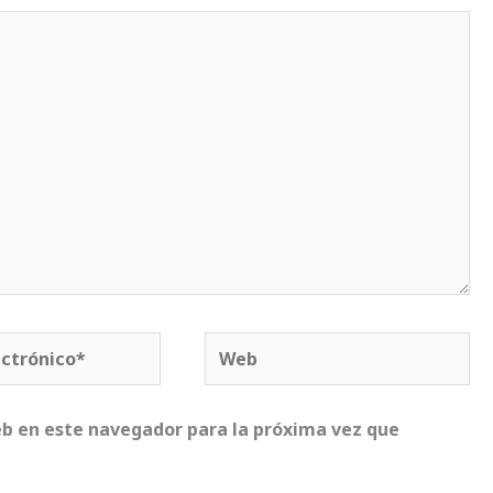
Web
*
b en este navegador para la próxima vez que