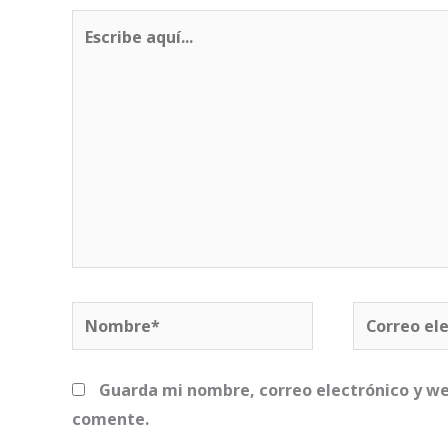
Escribe
aquí...
Nombre*
Correo
electrónico
Guarda mi nombre, correo electrónico y we
comente.