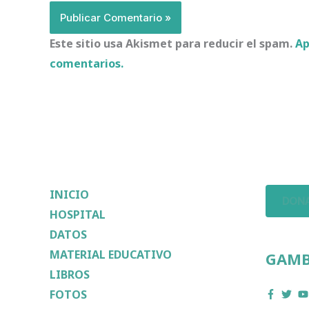
Este sitio usa Akismet para reducir el spam.
Ap
comentarios.
INICIO
DONA
HOSPITAL
DATOS
MATERIAL EDUCATIVO
GAMB
LIBROS
FOTOS