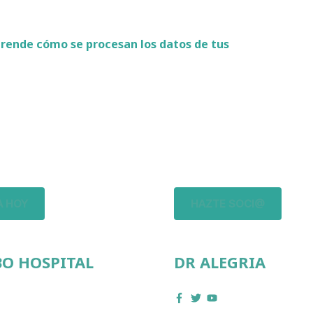
rende cómo se procesan los datos de tus
 HOY
HAZTE SOCI@
O HOSPITAL
DR ALEGRIA